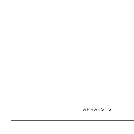
APRAKSTS