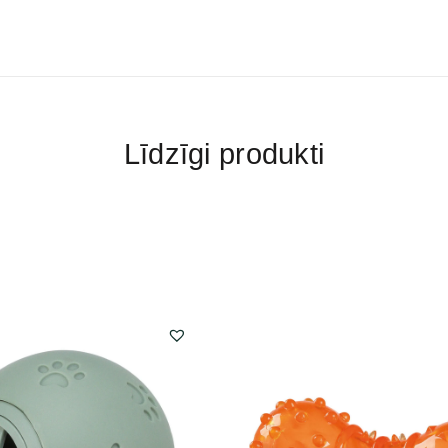
Līdzīgi produkti