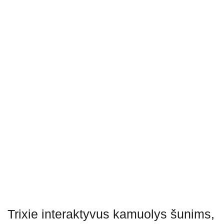
Trixie interaktyvus kamuolys šunims,