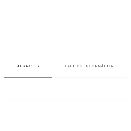
APRAKSTS
PAPILDU INFORMĀCIJA