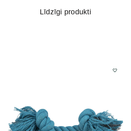
Līdzīgi produkti