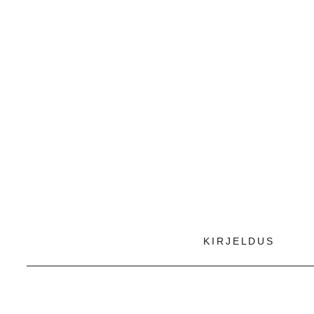
KIRJELDUS