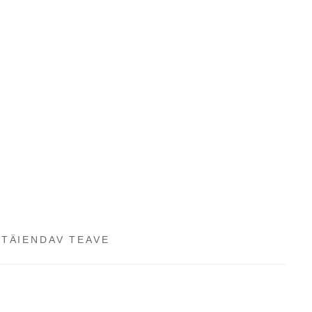
TÄIENDAV TEAVE