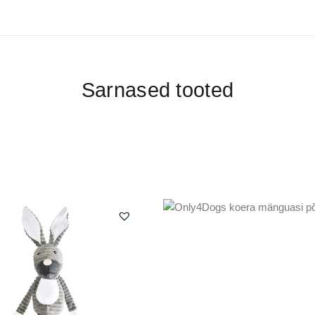
Sarnased tooted