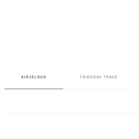
KIRJELDUS
TÄIENDAV TEAVE