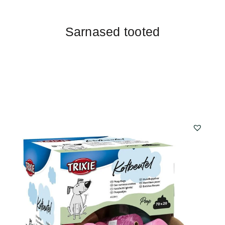
Sarnased tooted