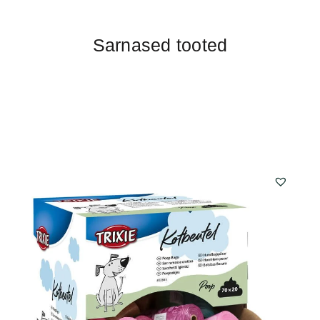
Sarnased tooted