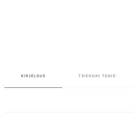
KIRJELDUS
TÄIENDAV TEAVE