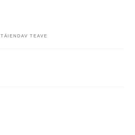
TÄIENDAV TEAVE