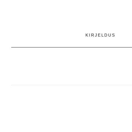
KIRJELDUS