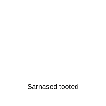
Sarnased tooted