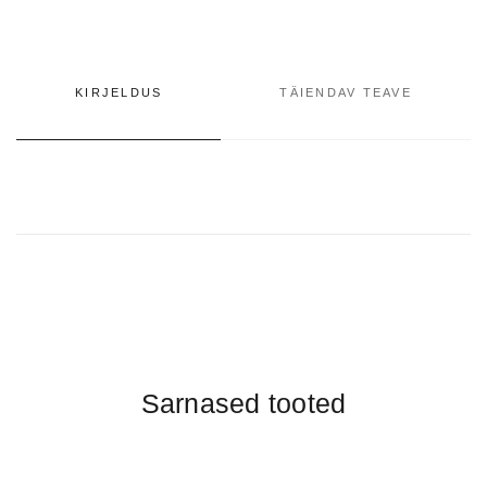
KIRJELDUS
TÄIENDAV TEAVE
Sarnased tooted