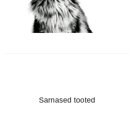
Sarnased tooted