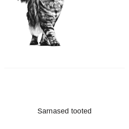
Sarnased tooted