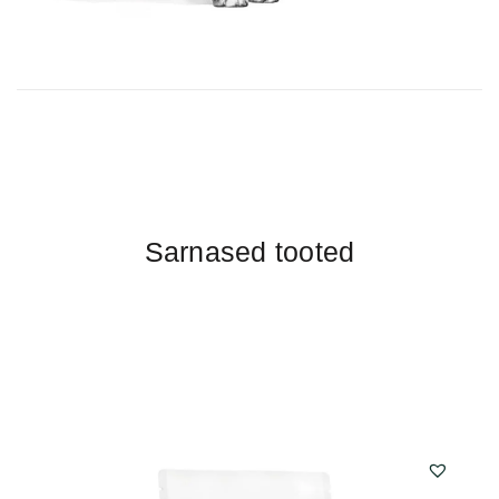
Sarnased tooted