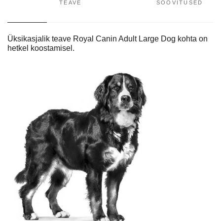
TEAVE
SOOVITUSED
Üksikasjalik teave Royal Canin Adult Large Dog kohta on
hetkel koostamisel.