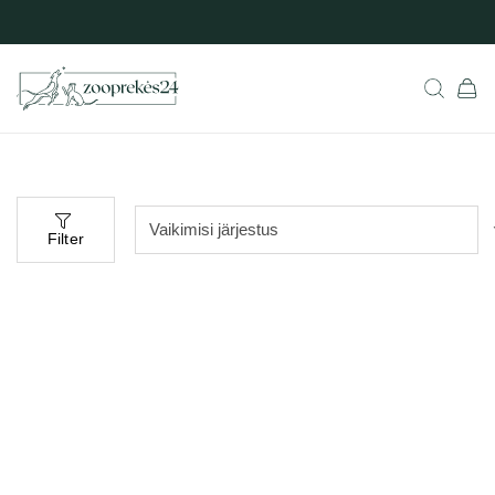
Filter