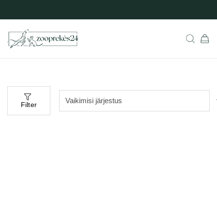
Filter