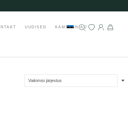
ONTAKT
UUDISED
KAMPAANIAD