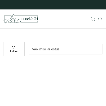
Filter