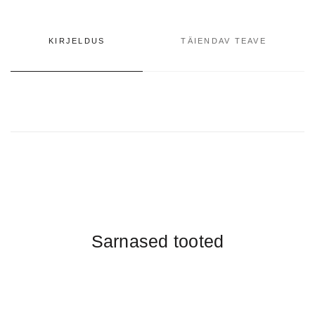
KIRJELDUS
TÄIENDAV TEAVE
Sarnased tooted