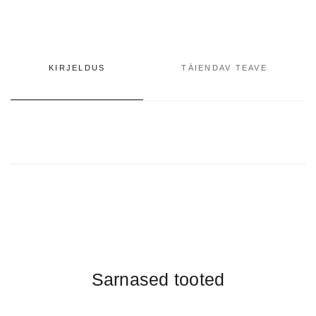
KIRJELDUS
TÄIENDAV TEAVE
Sarnased tooted