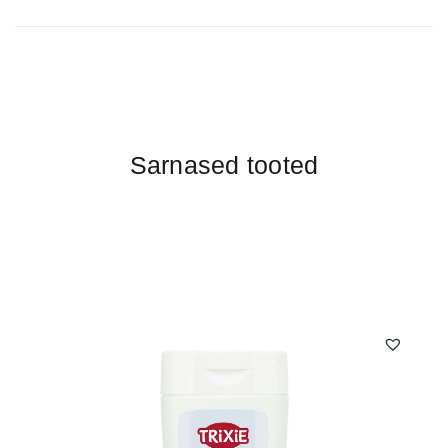
Sarnased tooted