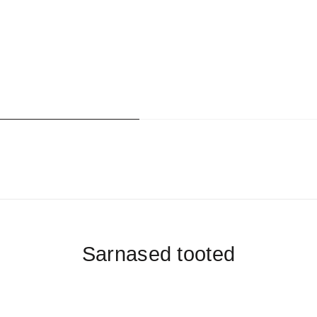
Sarnased tooted