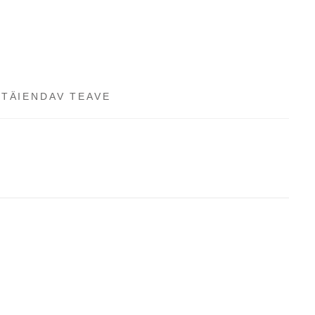
TÄIENDAV TEAVE