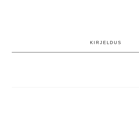
KIRJELDUS