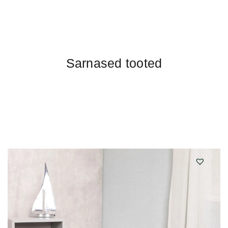
Sarnased tooted