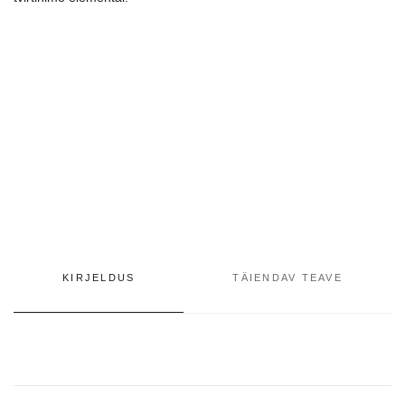
KIRJELDUS
TÄIENDAV TEAVE