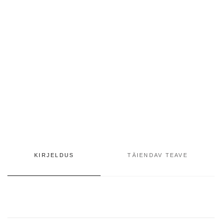
KIRJELDUS
TÄIENDAV TEAVE