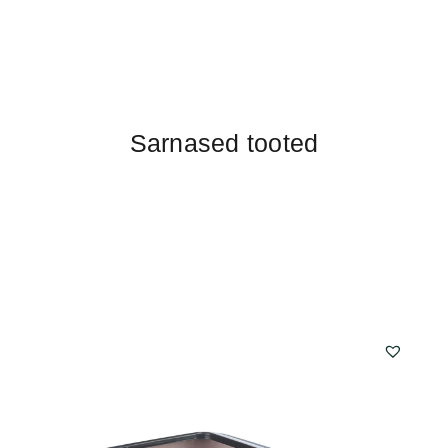
Sarnased tooted