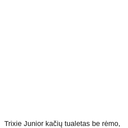
Trixie Junior kačių tualetas be rėmo,