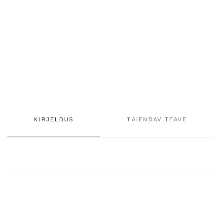
KIRJELDUS
TÄIENDAV TEAVE