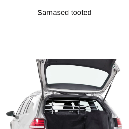
Sarnased tooted