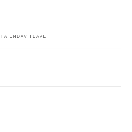
TÄIENDAV TEAVE