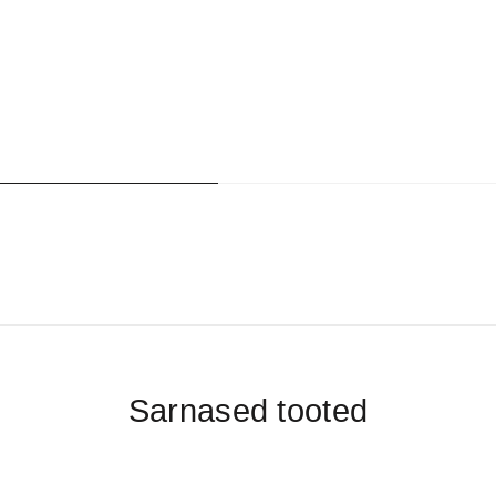
Sarnased tooted