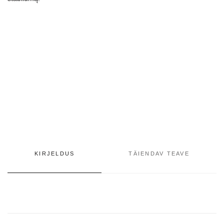
KIRJELDUS
TÄIENDAV TEAVE