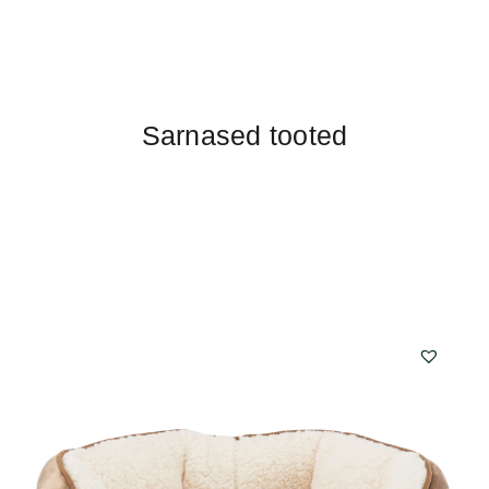
Sarnased tooted