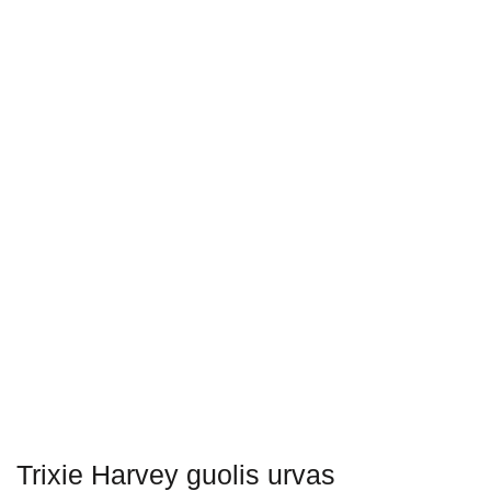
Trixie Harvey guolis urvas