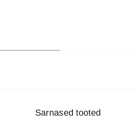
Sarnased tooted