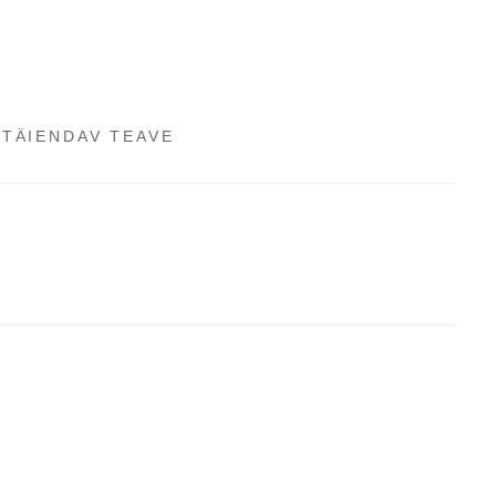
TÄIENDAV TEAVE