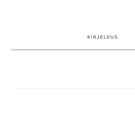
KIRJELDUS