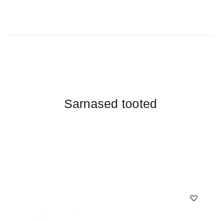
Sarnased tooted