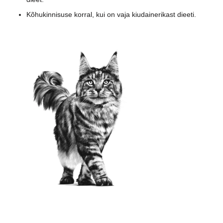
Kõhukinnisuse korral, kui on vaja kiudainerikast dieeti.