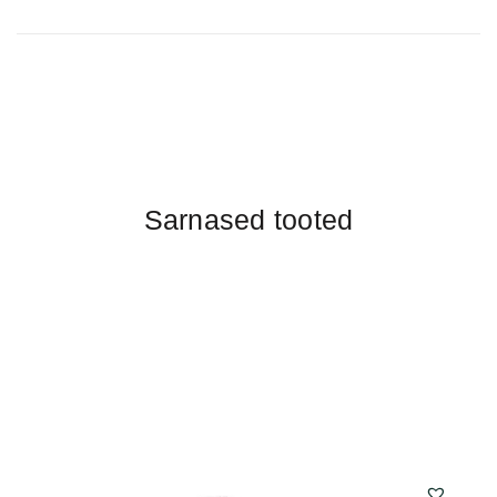
Sarnased tooted