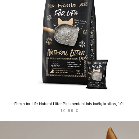
Fitmin for Life Natural Litter Plus bentonitinis kačių kraikas, 10L
10,99
€