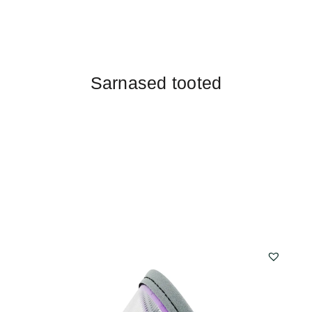
Sarnased tooted