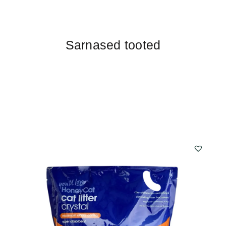
Sarnased tooted