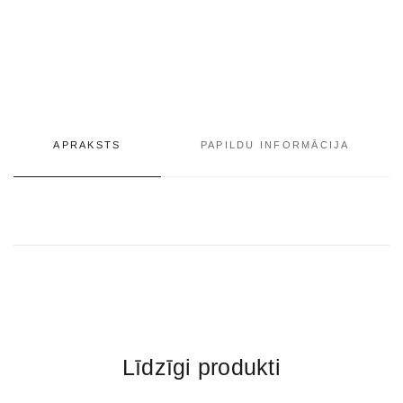
APRAKSTS
PAPILDU INFORMĀCIJA
Līdzīgi produkti