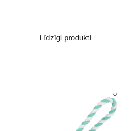
Līdzīgi produkti