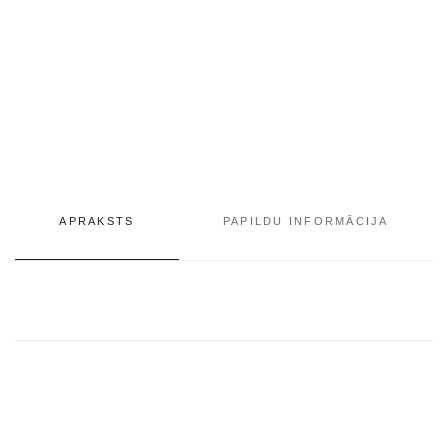
APRAKSTS
PAPILDU INFORMĀCIJA