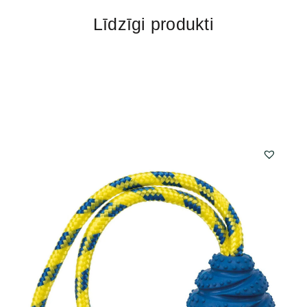
Līdzīgi produkti