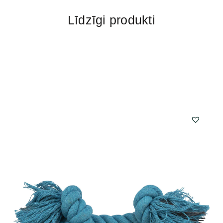
Līdzīgi produkti