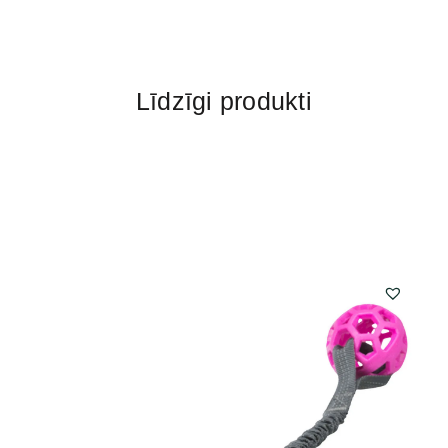
Līdzīgi produkti