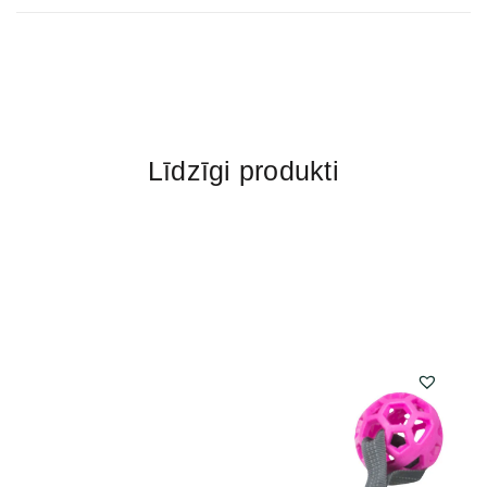
Līdzīgi produkti