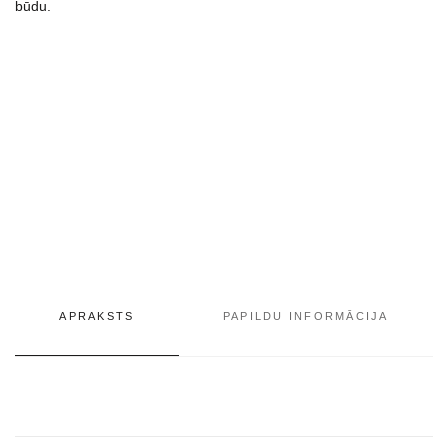
būdu.
APRAKSTS
PAPILDU INFORMĀCIJA