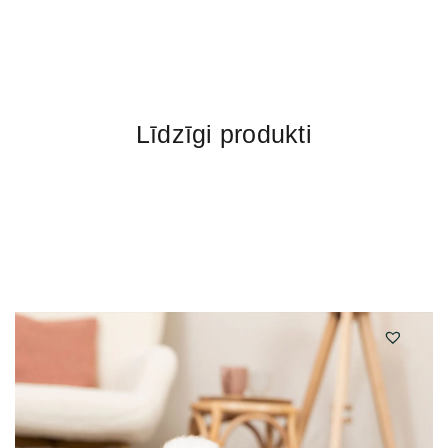
Līdzīgi produkti