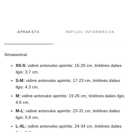
APRAKSTS
PAPILDU INFORMĀCIJA
Išmatavimai:
XS-S:
vidinė antsnukio apimtis: 15-20 cm, tinklinės dalies
ilgis: 3,7 cm,
S-M:
vidinė antsnukio apimtis: 17-23 cm, tinklinės dalies
ilgis: 4,3 cm,
M:
vidinė antsnukio apimtis: 19-26 cm, tinklinės dalies ilgis:
4,6 cm,
M-L:
vidinė antsnukio apimtis: 23-31 cm, tinklinės dalies
ilgis: 5,9 cm,
L-XL:
vidinė antsnukio apimtis: 24-34 cm, tinklinės dalies