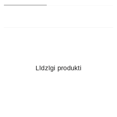
Līdzīgi produkti