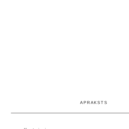
APRAKSTS