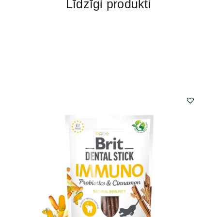
Līdzīgi produkti