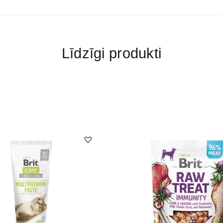
Līdzīgi produkti