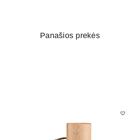
Panašios prekės