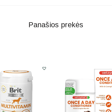
Panašios prekės