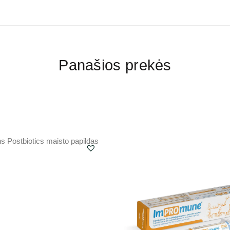
Panašios prekės