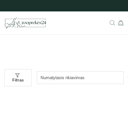
Filtras