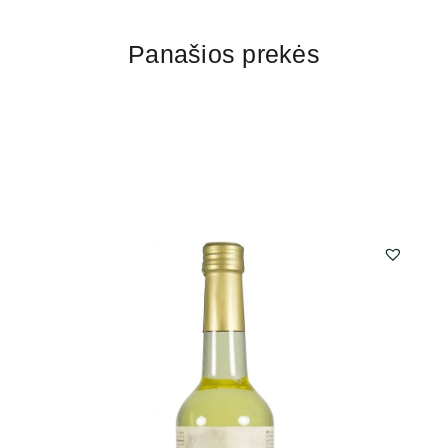
Panašios prekės