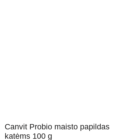
Canvit Probio maisto papildas
katėms 100 g