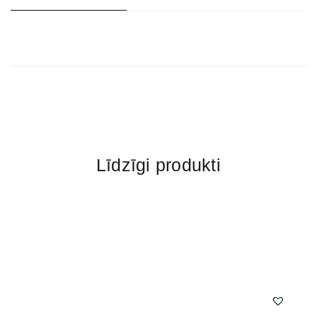
Līdzīgi produkti