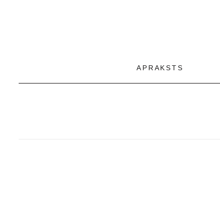
APRAKSTS