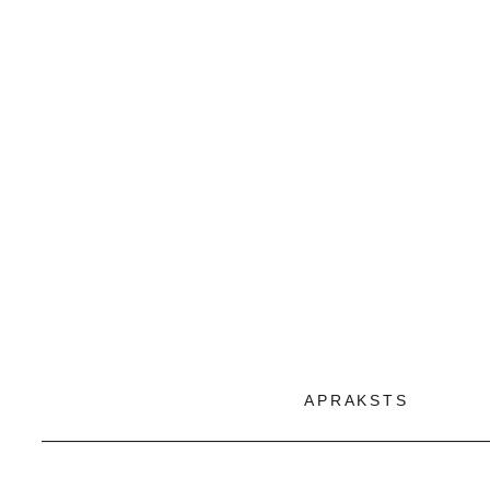
APRAKSTS