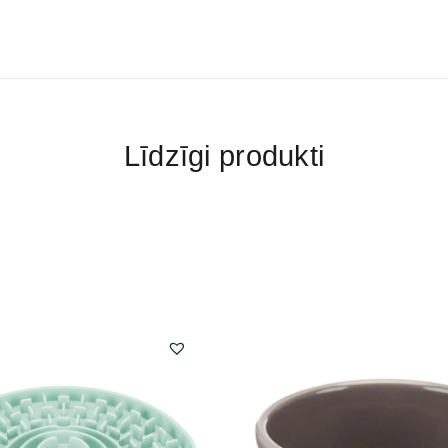
Līdzīgi produkti