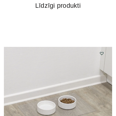
Līdzīgi produkti