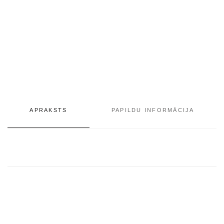
APRAKSTS
PAPILDU INFORMĀCIJA